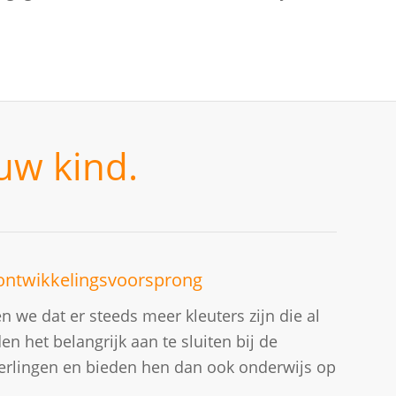
uw kind.
 ontwikkelingsvoorsprong
n we dat er steeds meer kleuters zijn die al
n het belangrijk aan te sluiten bij de
erlingen en bieden hen dan ook onderwijs op